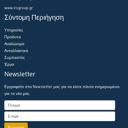
www.irsgroup.gr
Σύντομη Περιήγηση
Υπηρεσίες
Προϊόντα
Αναλώσιμα
Ανταλλακτικά
Συμπιεστές
Έργα
Newsletter
Εγγραφείτε στα Newsletter μας για να είστε πάντα ενημερωμένοι
για τα νέα μας.