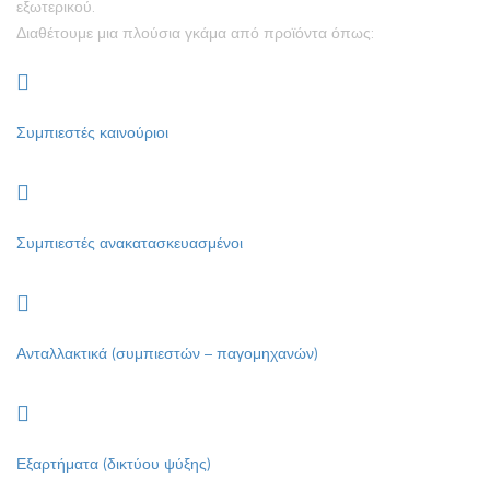
εξωτερικού.
Διαθέτουμε μια πλούσια γκάμα από προϊόντα όπως:
Συμπιεστές καινούριοι
Συμπιεστές ανακατασκευασμένοι
Ανταλλακτικά (συμπιεστών – παγομηχανών)
Εξαρτήματα (δικτύου ψύξης)