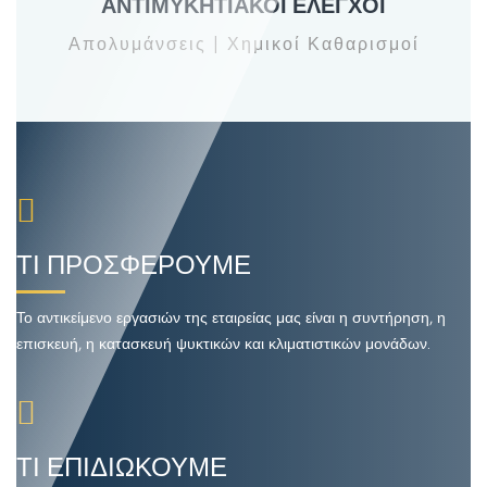
ΑΝΤΙΜΥΚΗΤΙΑΚΟΙ ΕΛΕΓΧΟΙ
Απολυμάνσεις | Χημικοί Καθαρισμοί
ΤΙ ΠΡΟΣΦΕΡΟΥΜΕ
Το αντικείμενο εργασιών της εταιρείας μας είναι η συντήρηση, η
επισκευή, η κατασκευή ψυκτικών και κλιματιστικών μονάδων.
ΤΙ ΕΠΙΔΙΩΚΟΥΜΕ