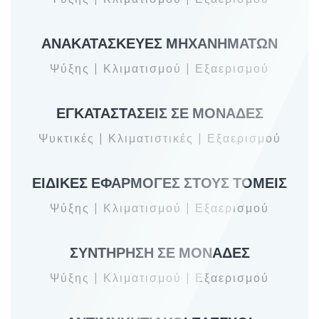
ΑΝΑΚΑΤΑΣΚΕΥΕΣ ΜΗΧΑΝΗΜΑΤΩΝ
Ψύξης | Κλιματισμού | Εξαερισμού
ΕΓΚΑΤΑΣΤΑΣΕΙΣ ΣΕ ΜΟΝΑΔΕΣ
Ψυκτικές | Κλιματιστικές | Εξαερισμού
ΕΙΔΙΚΕΣ ΕΦΑΡΜΟΓΕΣ ΣΤΟΥΣ ΤΟΜΕΙΣ
Ψύξης | Κλιματισμού | Εξαερισμού
ΣΥΝΤΗΡΗΣΗ ΣΕ ΜΟΝΑΔΕΣ
Ψύξης | Κλιματισμού | Εξαερισμού