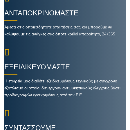
ΑΝΤΑΠΟΚΡΙΝΟΜΑΣΤΕ
Άμεσα στις οποιεσδήποτε απαιτήσεις σας και μπορούμε να
καλύψουμε τις ανάγκες σας όποτε κριθεί απαραίτητο, 24/365
ΕΞΕΙΔΙΚΕΥΟΜΑΣΤΕ
Η εταιρεία μας διαθέτει εξειδικευμένους τεχνικούς με σύγχρονο
εξοπλισμό οι οποίοι διενεργούν αντιμυκητιακούς ελέγχους βάσει
προδιαγραφών εγκεκριμένους από την Ε.Ε.
ΣΥΝΤΑΣΣΟΥΜΕ