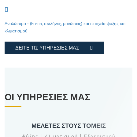
Αναλώσιμα - (Freon, σωλήνες, μονώσεις) και στοιχεία ψύξης και
κλιματισμού
ΔΕΙΤΕ ΤΙΣ ΥΠΗΡΕΣΙΕΣ ΜΑΣ
ΟΙ ΥΠΗΡΕΣΙΕΣ ΜΑΣ
ΜΕΛΕΤΕΣ ΣΤΟΥΣ ΤΟΜΕΙΣ
Ψύξης | Κλιματισμού | Εξαερισμού