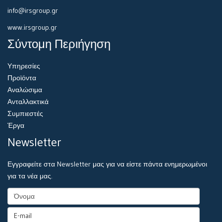
info@irsgroup.gr
www.irsgroup.gr
Σύντομη Περιήγηση
Υπηρεσίες
Προϊόντα
Αναλώσιμα
Ανταλλακτικά
Συμπιεστές
Έργα
Newsletter
Εγγραφείτε στα Newsletter μας για να είστε πάντα ενημερωμένοι
για τα νέα μας.