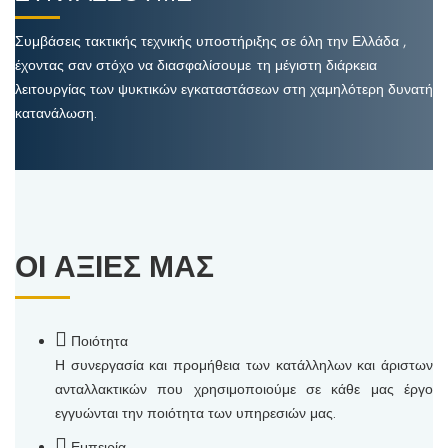
Συμβάσεις τακτικής τεχνικής υποστήριξης σε όλη την Ελλάδα ,
έχοντας σαν στόχο να διασφαλίσουμε τη μέγιστη διάρκεια
λειτουργίας των ψυκτικών εγκαταστάσεων στη χαμηλότερη δυνατή
κατανάλωση.
ΟΙ ΑΞΙΕΣ ΜΑΣ
Ποιότητα
Η συνεργασία και προμήθεια των κατάλληλων και άριστων
ανταλλακτικών που χρησιμοποιούμε σε κάθε μας έργο
εγγυώνται την ποιότητα των υπηρεσιών μας.
Εμπειρία