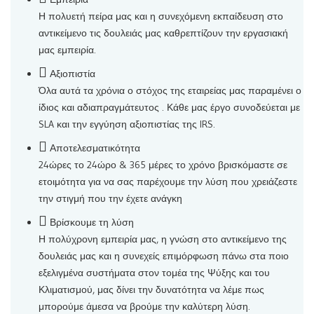
Η πολυετή πείρα μας και η συνεχόμενη εκπαίδευση στο
αντικείμενο τις δουλειάς μας καθρεπτίζουν την εργασιακή
μας εμπειρία.
Αξιοπιστία
Όλα αυτά τα χρόνια ο στόχος της εταιρείας μας παραμένει ο
ίδιος και αδιαπραγμάτευτος . Κάθε μας έργο συνοδεύεται με
SLA και την εγγύηση αξιοπιστίας της IRS.
Αποτελεσματικότητα
24ώρες το 24ώρο & 365 μέρες το χρόνο βρισκόμαστε σε
ετοιμότητα για να σας παρέχουμε την λύση που χρειάζεστε
την στιγμή που την έχετε ανάγκη
Βρίσκουμε τη λύση
Η πολύχρονη εμπειρία μας, η γνώση στο αντικείμενο της
δουλειάς μας και η συνεχείς επιμόρφωση πάνω στα ποιο
εξελιγμένα συστήματα στον τομέα της Ψύξης και του
Κλιματισμού, μας δίνει την δυνατότητα να λέμε πως
μπορούμε άμεσα να βρούμε την καλύτερη λύση.